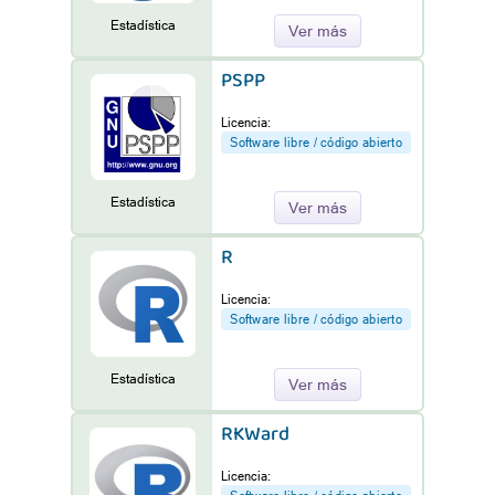
Estadística
Ver más
PSPP
Licencia:
Software libre / código abierto
Estadística
Ver más
R
Licencia:
Software libre / código abierto
Estadística
Ver más
RKWard
Licencia: