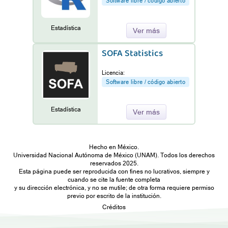
Software libre / código abierto
Estadística
Ver más
SOFA Statistics
Licencia:
Software libre / código abierto
Estadística
Ver más
Hecho en México.
Universidad Nacional Autónoma de México (UNAM). Todos los derechos
reservados 2025.
Esta página puede ser reproducida con fines no lucrativos, siempre y
cuando se cite la fuente completa
y su dirección electrónica, y no se mutile; de otra forma requiere permiso
previo por escrito de la institución.
Créditos