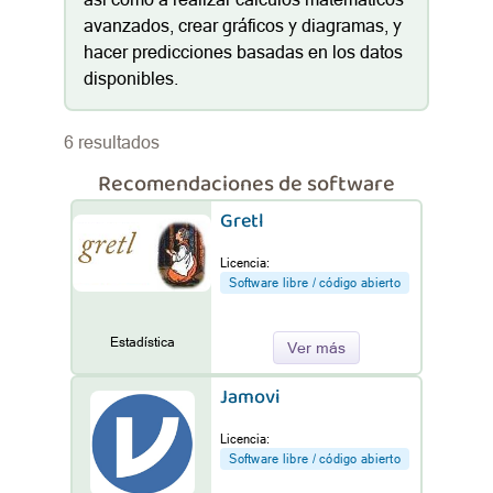
avanzados, crear gráficos y diagramas, y
hacer predicciones basadas en los datos
disponibles.
6 resultados
Recomendaciones de software
Gretl
Licencia:
Software libre / código abierto
Estadística
Ver más
Jamovi
Licencia:
Software libre / código abierto