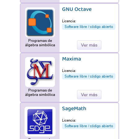
GNU Octave
Licencia:
Software libre / código abierto
Programas de
Ver más
álgebra simbólica
Maxima
Licencia:
Software libre / código abierto
Programas de
Ver más
álgebra simbólica
SageMath
Licencia:
Software libre / código abierto