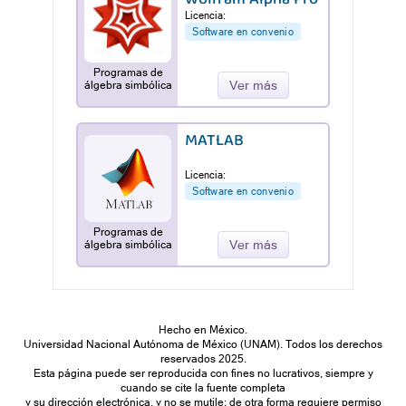
Licencia:
Software en convenio
Programas de
Ver más
álgebra simbólica
MATLAB
Licencia:
Software en convenio
Programas de
Ver más
álgebra simbólica
Hecho en México.
Universidad Nacional Autónoma de México (UNAM). Todos los derechos
reservados 2025.
Esta página puede ser reproducida con fines no lucrativos, siempre y
cuando se cite la fuente completa
y su dirección electrónica, y no se mutile; de otra forma requiere permiso