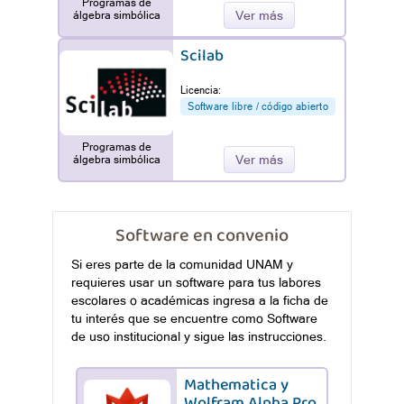
Programas de
Ver más
álgebra simbólica
Scilab
Licencia:
Software libre / código abierto
Programas de
Ver más
álgebra simbólica
Software en convenio
Si eres parte de la comunidad UNAM y
requieres usar un software para tus labores
escolares o académicas ingresa a la ficha de
tu interés que se encuentre como Software
de uso institucional y sigue las instrucciones.
Mathematica y
Wolfram Alpha Pro