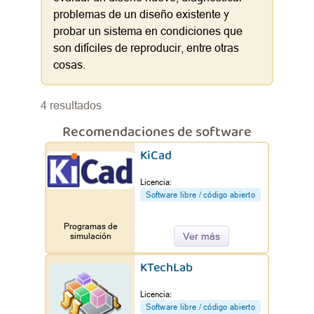
problemas de un diseño existente y
probar un sistema en condiciones que
son difíciles de reproducir, entre otras
cosas.
4 resultados
Recomendaciones de software
KiCad
Licencia:
Software libre / código abierto
Programas de
Ver más
simulación
KTechLab
Licencia:
Software libre / código abierto