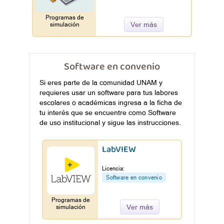
Programas de
Ver más
simulación
Software en convenio
Si eres parte de la comunidad UNAM y
requieres usar un software para tus labores
escolares o académicas ingresa a la ficha de
tu interés que se encuentre como Software
de uso institucional y sigue las instrucciones.
LabVIEW
Licencia:
Software en convenio
Programas de
Ver más
simulación