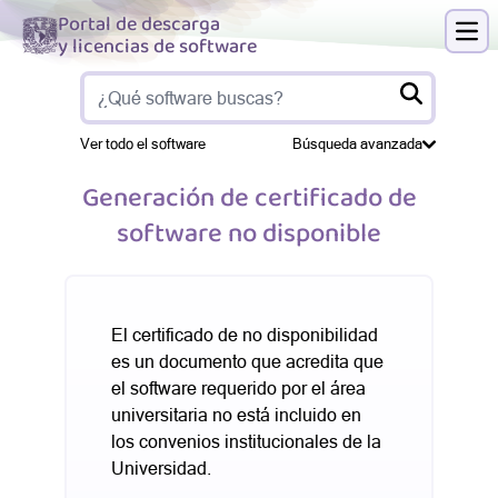
Portal de descarga
y licencias de software
Abri
Ver todo el software
Búsqueda avanzada
Generación de certificado de
software no disponible
El certificado de no disponibilidad
es un documento que acredita que
el software requerido por el área
universitaria no está incluido en
los convenios institucionales de la
Universidad.