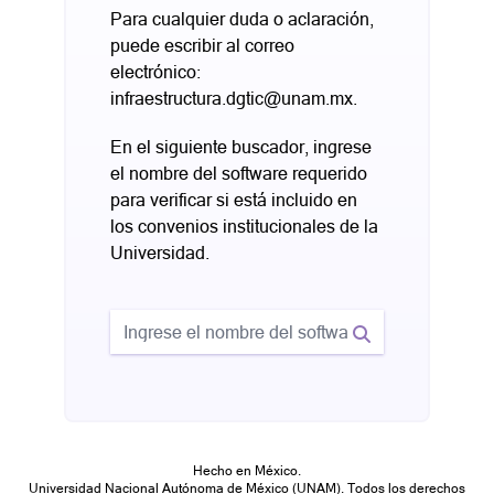
Para cualquier duda o aclaración,
puede escribir al correo
electrónico:
infraestructura.dgtic@unam.mx
.
En el siguiente buscador, ingrese
el nombre del software requerido
para verificar si está incluido en
los convenios institucionales de la
Universidad.
Hecho en México.
Universidad Nacional Autónoma de México (UNAM). Todos los derechos