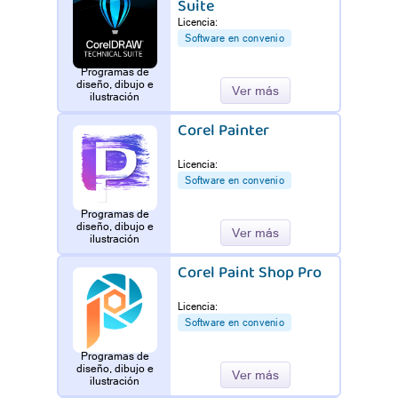
Suite
Licencia:
Software en convenio
Programas de
diseño, dibujo e
Ver más
ilustración
Corel Painter
Licencia:
Software en convenio
Programas de
diseño, dibujo e
Ver más
ilustración
Corel Paint Shop Pro
Licencia:
Software en convenio
Programas de
diseño, dibujo e
Ver más
ilustración