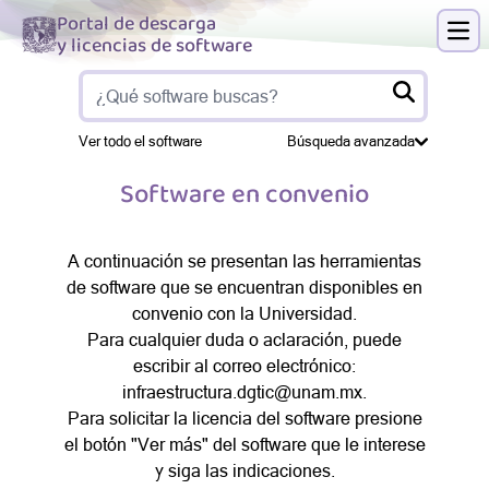
Portal de descarga
y licencias de software
Abri
Ver todo el software
Búsqueda avanzada
Software en convenio
A continuación se presentan las herramientas
de software que se encuentran disponibles en
convenio con la Universidad.
Para cualquier duda o aclaración, puede
escribir al correo electrónico:
infraestructura.dgtic@unam.mx
.
Para solicitar la licencia del software presione
el botón "Ver más" del software que le interese
y siga las indicaciones.