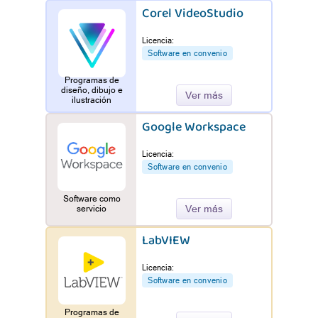
Corel VideoStudio
Licencia:
Software en convenio
Programas de
diseño, dibujo e
Ver más
ilustración
Google Workspace
Licencia:
Software en convenio
Software como
Ver más
servicio
LabVIEW
Licencia:
Software en convenio
Programas de