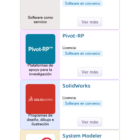
Software en convenio
Software como
Ver más
servicio
Pivot-RP
Licencia:
Software en convenio
Plataformas de
apoyo para la
Ver más
investigación
SolidWorks
Licencia:
Software en convenio
Programas de
diseño, dibujo e
Ver más
ilustración
System Modeler