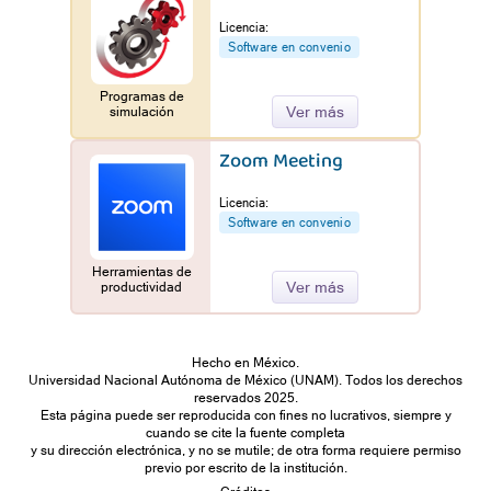
Licencia:
Software en convenio
Programas de
Ver más
simulación
Zoom Meeting
Licencia:
Software en convenio
Herramientas de
Ver más
productividad
Hecho en México.
Universidad Nacional Autónoma de México (UNAM). Todos los derechos
reservados 2025.
Esta página puede ser reproducida con fines no lucrativos, siempre y
cuando se cite la fuente completa
y su dirección electrónica, y no se mutile; de otra forma requiere permiso
previo por escrito de la institución.