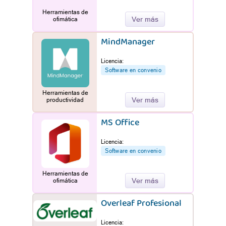
Herramientas de
Ver más
ofimática
MindManager
Licencia:
Software en convenio
Herramientas de
Ver más
productividad
MS Office
Licencia:
Software en convenio
Herramientas de
Ver más
ofimática
Overleaf Profesional
Licencia: