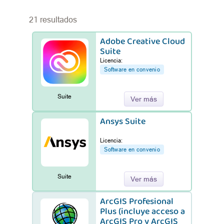
21 resultados
Adobe Creative Cloud
Suite
Licencia:
Software en convenio
Suite
Ver más
Ansys Suite
Licencia:
Software en convenio
Suite
Ver más
ArcGIS Profesional
Plus (incluye acceso a
ArcGIS Pro y ArcGIS